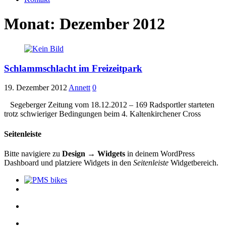
Monat:
Dezember 2012
Schlammschlacht im Freizeitpark
19. Dezember 2012
Annett
0
Segeberger Zeitung vom 18.12.2012 – 169 Radsportler starteten
trotz schwieriger Bedingungen beim 4. Kaltenkirchener Cross
Seitenleiste
Bitte navigiere zu
Design → Widgets
in deinem WordPress
Dashboard und platziere Widgets in den
Seitenleiste
Widgetbereich.