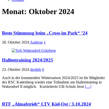
Monat:
Oktober 2024
Beste Stimmung beim „Cross im Park“ ’24
28. Oktober 2024
Andreas
1
Hallentraining 2024/2025
23. Oktober 2024
derdirk
0
Auch in der kommenden Wintersaison 2024/2025 ist für Mitglieder
des RSC Kattenberg wieder eine Teilnahme am Hallentraining in
Wakendorf II möglich. Kursleiterin Ulli Schulz freut
[…]
RTF „Almabtrieb“ LTV Kiel-Ost / 3.10.2024