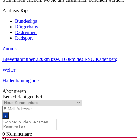
Andreas Rips
Bundesliga
Bürgerhaus
Radrennen
Radsport
Zurück
Brevetfahrt über 220km bzw. 160km des RSC-Kattenberg
Weiter
Hallentraining ade
Abonnieren
Benachrichtigen bei
0
Kommentare