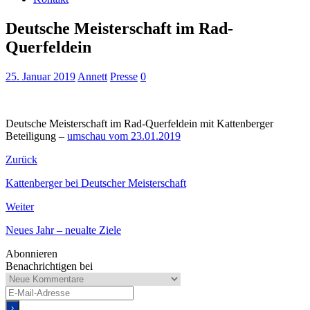
Deutsche Meisterschaft im Rad-
Querfeldein
25. Januar 2019
Annett
Presse
0
Deutsche Meisterschaft im Rad-Querfeldein mit Kattenberger
Beteiligung –
umschau vom 23.01.2019
Zurück
Kattenberger bei Deutscher Meisterschaft
Weiter
Neues Jahr – neualte Ziele
Abonnieren
Benachrichtigen bei