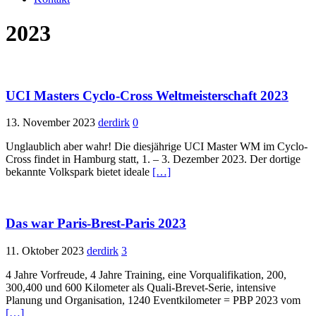
2023
UCI Masters Cyclo-Cross Weltmeisterschaft 2023
13. November 2023
derdirk
0
Unglaublich aber wahr! Die diesjährige UCI Master WM im Cyclo-
Cross findet in Hamburg statt, 1. – 3. Dezember 2023. Der dortige
bekannte Volkspark bietet ideale
[…]
Das war Paris-Brest-Paris 2023
11. Oktober 2023
derdirk
3
4 Jahre Vorfreude, 4 Jahre Training, eine Vorqualifikation, 200,
300,400 und 600 Kilometer als Quali-Brevet-Serie, intensive
Planung und Organisation, 1240 Eventkilometer = PBP 2023 vom
[…]