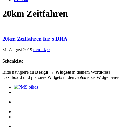
20km Zeitfahren
20km Zeitfahren für´s DRA
31. August 2019
derdirk
0
Seitenleiste
Bitte navigiere zu
Design → Widgets
in deinem WordPress
Dashboard und platziere Widgets in den
Seitenleiste
Widgetbereich.