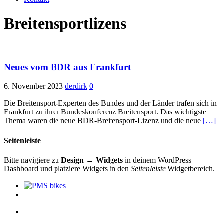
Breitensportlizens
Neues vom BDR aus Frankfurt
6. November 2023
derdirk
0
Die Breitensport-Experten des Bundes und der Länder trafen sich in
Frankfurt zu ihrer Bundeskonferenz Breitensport. Das wichtigste
Thema waren die neue BDR-Breitensport-Lizenz und die neue
[…]
Seitenleiste
Bitte navigiere zu
Design → Widgets
in deinem WordPress
Dashboard und platziere Widgets in den
Seitenleiste
Widgetbereich.