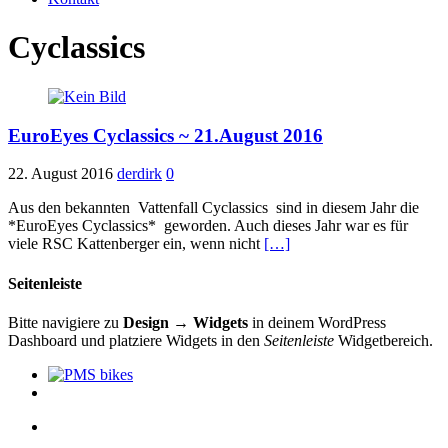
Cyclassics
EuroEyes Cyclassics ~ 21.August 2016
22. August 2016
derdirk
0
Aus den bekannten Vattenfall Cyclassics sind in diesem Jahr die
*EuroEyes Cyclassics* geworden. Auch dieses Jahr war es für
viele RSC Kattenberger ein, wenn nicht
[…]
Seitenleiste
Bitte navigiere zu
Design → Widgets
in deinem WordPress
Dashboard und platziere Widgets in den
Seitenleiste
Widgetbereich.