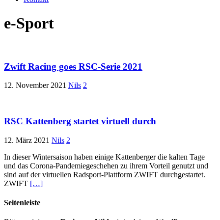
e-Sport
Zwift Racing goes RSC-Serie 2021
12. November 2021
Nils
2
RSC Kattenberg startet virtuell durch
12. März 2021
Nils
2
In dieser Wintersaison haben einige Kattenberger die kalten Tage
und das Corona-Pandemiegeschehen zu ihrem Vorteil genutzt und
sind auf der virtuellen Radsport-Plattform ZWIFT durchgestartet.
ZWIFT
[…]
Seitenleiste