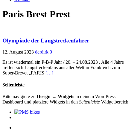
Paris Brest Prest
Olympiade der Langstreckenfahrer
12. August 2023
derdirk
0
Es ist wiedermal ein P-B-P Jahr / 20. – 24.08.2023 . Alle 4 Jahre
treffen sich Langstreckenfans aus aller Welt in Frankreich zum
Super-Brevet „PARIS
[…]
Seitenleiste
Bitte navigiere zu
Design → Widgets
in deinem WordPress
Dashboard und platziere Widgets in den
Seitenleiste
Widgetbereich.