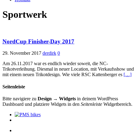
Sportwerk
NordCup Finisher-Day 2017
29. November 2017
derdirk
0
Am 26.11.2017 war es endlich wieder soweit, die NC-
Trikotverleihung. Diesmal in neuer Location, mit Verkaufsshow und
mit einem neuen Trikotdesign. Wie viele RSC Kattenberger es
[…]
Seitenleiste
Bitte navigiere zu
Design → Widgets
in deinem WordPress
Dashboard und platziere Widgets in den
Seitenleiste
Widgetbereich.