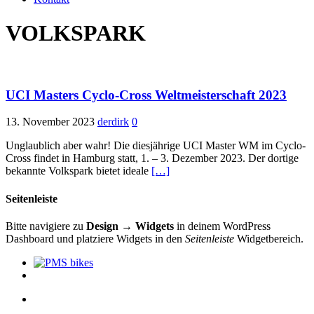
VOLKSPARK
UCI Masters Cyclo-Cross Weltmeisterschaft 2023
13. November 2023
derdirk
0
Unglaublich aber wahr! Die diesjährige UCI Master WM im Cyclo-
Cross findet in Hamburg statt, 1. – 3. Dezember 2023. Der dortige
bekannte Volkspark bietet ideale
[…]
Seitenleiste
Bitte navigiere zu
Design → Widgets
in deinem WordPress
Dashboard und platziere Widgets in den
Seitenleiste
Widgetbereich.