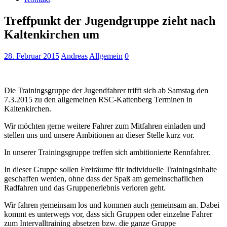
Treffpunkt der Jugendgruppe zieht nach
Kaltenkirchen um
28. Februar 2015
Andreas
Allgemein
0
Die Trainingsgruppe der Jugendfahrer trifft sich ab Samstag den
7.3.2015 zu den allgemeinen RSC-Kattenberg Terminen in
Kaltenkirchen.
Wir möchten gerne weitere Fahrer zum Mitfahren einladen und
stellen uns und unsere Ambitionen an dieser Stelle kurz vor.
In unserer Trainingsgruppe treffen sich ambitionierte Rennfahrer.
In dieser Gruppe sollen Freiräume für individuelle Trainingsinhalte
geschaffen werden, ohne dass der Spaß am gemeinschaflichen
Radfahren und das Gruppenerlebnis verloren geht.
Wir fahren gemeinsam los und kommen auch gemeinsam an. Dabei
kommt es unterwegs vor, dass sich Gruppen oder einzelne Fahrer
zum Intervalltraining absetzen bzw. die ganze Gruppe