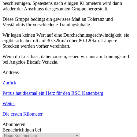
beschleunigen. Spätestens nach einigen Kilometern wird dann
wieder der Anschluss der gesamten Gruppe hergestellt.
Diese Gruppe bedingt ein gewisses Maß an Toleranz und
Verständnis für verschiedene Trainingsinhalte.
Wir legen keinen Wert auf eine Durchschnittsgeschwindigkeit, sie
ergibt sich aber oft auf 30-32km/h über 80-120km. Längere
Strecken werden vorher vereinbart.
Wenn du Lust hast, dabei zu sein, sehen wir uns am Trainingstreff
bei Angelos Eiscafe Venezia.
Andreas
Zurück
Petrus hat diesmal ein Herz für den RSC Kattenberg
Weiter
Die ersten Kilometer
Abonnieren
Benachrichtigen bei