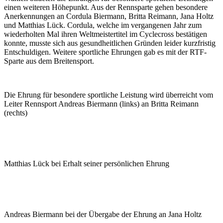
einen weiteren Höhepunkt. Aus der Rennsparte gehen besondere
Anerkennungen an Cordula Biermann, Britta Reimann, Jana Holtz
und Matthias Lück. Cordula, welche im vergangenen Jahr zum
wiederholten Mal ihren Weltmeistertitel im Cyclecross bestätigen
konnte, musste sich aus gesundheitlichen Gründen leider kurzfristig
Entschuldigen. Weitere sportliche Ehrungen gab es mit der RTF-
Sparte aus dem Breitensport.
Die Ehrung für besondere sportliche Leistung wird überreicht vom
Leiter Rennsport Andreas Biermann (links) an Britta Reimann
(rechts)
Matthias Lück bei Erhalt seiner persönlichen Ehrung
Andreas Biermann bei der Übergabe der Ehrung an Jana Holtz