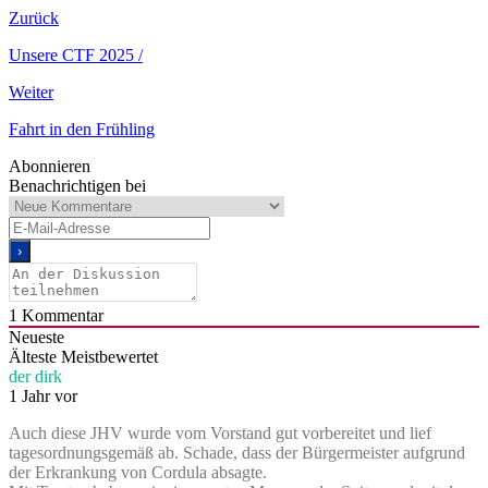
Zurück
Unsere CTF 2025 /
Weiter
Fahrt in den Frühling
Abonnieren
Benachrichtigen bei
1
Kommentar
Neueste
Älteste
Meistbewertet
der dirk
1 Jahr vor
Auch diese JHV wurde vom Vorstand gut vorbereitet und lief
tagesordnungsgemäß ab. Schade, dass der Bürgermeister aufgrund
der Erkrankung von Cordula absagte.