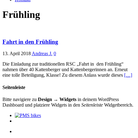
Frühling
Fahrt in den Frühling
13. April 2018
Andreas J.
0
Die Einladung zur traditionellen RSC „Fahrt in den Frühling“
nahmen über 40 Kattenberger und Kattenbergerinnen an. Erneut
eine tolle Beteiligung, Klasse! Zu diesem Anlass wurde dieses
[…]
Seitenleiste
Bitte navigiere zu
Design → Widgets
in deinem WordPress
Dashboard und platziere Widgets in den
Seitenleiste
Widgetbereich.