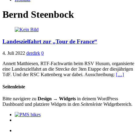
Bernd Steenbock
Landeszielfahrt zur „Tour de France“
4. Juli 2022
derdirk
0
Annett Matthiesen, RTF-Fachwartin beim RSV Husum, organisierte
eine Landeszielfahrt an die Strecke der 3ten Etappe der diesjährigen
TdF. Und der RSC Kattenberg war dabei. Ausschreibung:
[…]
Seitenleiste
Bitte navigiere zu
Design → Widgets
in deinem WordPress
Dashboard und platziere Widgets in den
Seitenleiste
Widgetbereich.