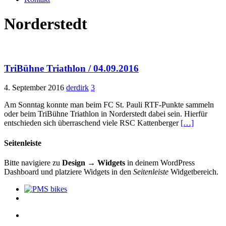
Norderstedt
TriBühne Triathlon / 04.09.2016
4. September 2016
derdirk
3
Am Sonntag konnte man beim FC St. Pauli RTF-Punkte sammeln
oder beim TriBühne Triathlon in Norderstedt dabei sein. Hierfür
entschieden sich überraschend viele RSC Kattenberger
[…]
Seitenleiste
Bitte navigiere zu
Design → Widgets
in deinem WordPress
Dashboard und platziere Widgets in den
Seitenleiste
Widgetbereich.