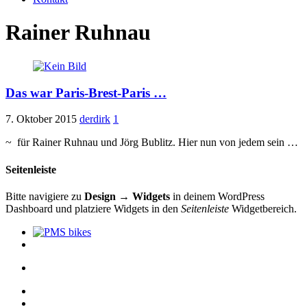
Rainer Ruhnau
Das war Paris-Brest-Paris …
7. Oktober 2015
derdirk
1
~ für Rainer Ruhnau und Jörg Bublitz. Hier nun von jedem sein …
Seitenleiste
Bitte navigiere zu
Design → Widgets
in deinem WordPress
Dashboard und platziere Widgets in den
Seitenleiste
Widgetbereich.