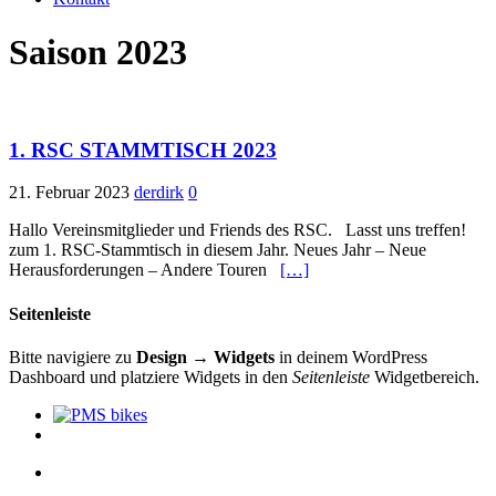
Saison 2023
1. RSC STAMMTISCH 2023
21. Februar 2023
derdirk
0
Hallo Vereinsmitglieder und Friends des RSC. Lasst uns treffen!
zum 1. RSC-Stammtisch in diesem Jahr. Neues Jahr – Neue
Herausforderungen – Andere Touren
[…]
Seitenleiste
Bitte navigiere zu
Design → Widgets
in deinem WordPress
Dashboard und platziere Widgets in den
Seitenleiste
Widgetbereich.