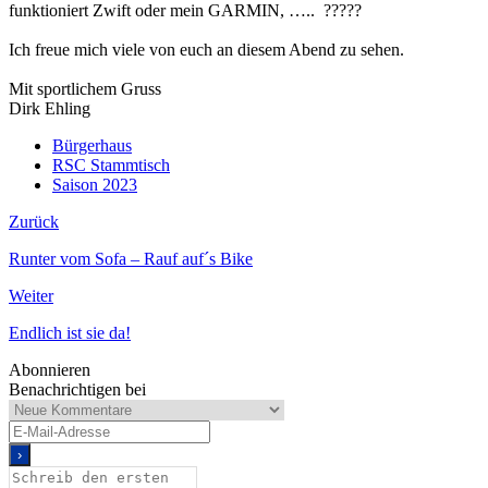
funktioniert Zwift oder mein GARMIN, ….. ?????
Ich freue mich viele von euch an diesem Abend zu sehen.
Mit sportlichem Gruss
Dirk Ehling
Bürgerhaus
RSC Stammtisch
Saison 2023
Zurück
Runter vom Sofa – Rauf auf´s Bike
Weiter
Endlich ist sie da!
Abonnieren
Benachrichtigen bei