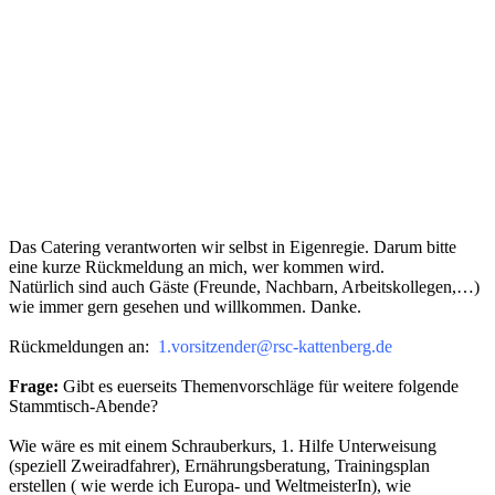
Das Catering verantworten wir selbst in Eigenregie. Darum bitte
eine kurze Rückmeldung an mich, wer kommen wird.
Natürlich sind auch Gäste (Freunde, Nachbarn, Arbeitskollegen,…)
wie immer gern gesehen und willkommen. Danke.
Rückmeldungen an:
1.vorsitzender@rsc-kattenberg.de
Frage:
Gibt es euerseits Themenvorschläge für weitere folgende
Stammtisch-Abende?
Wie wäre es mit einem Schrauberkurs, 1. Hilfe Unterweisung
(speziell Zweiradfahrer), Ernährungsberatung, Trainingsplan
erstellen ( wie werde ich Europa- und WeltmeisterIn), wie