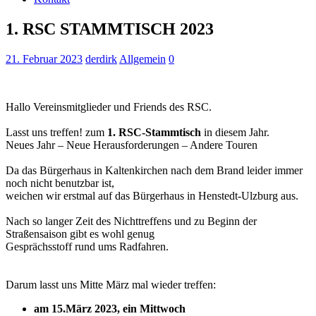
1. RSC STAMMTISCH 2023
21. Februar 2023
derdirk
Allgemein
0
Hallo Vereinsmitglieder und Friends des RSC.
Lasst uns treffen! zum
1. RSC-Stammtisch
in diesem Jahr.
Neues Jahr – Neue Herausforderungen – Andere Touren
Da das Bürgerhaus in Kaltenkirchen nach dem Brand leider immer
noch nicht benutzbar ist,
weichen wir erstmal auf das Bürgerhaus in Henstedt-Ulzburg aus.
Nach so langer Zeit des Nichttreffens und zu Beginn der
Straßensaison gibt es wohl genug
Gesprächsstoff rund ums Radfahren.
Darum lasst uns Mitte März mal wieder treffen:
am 15.März 2023, ein Mittwoch