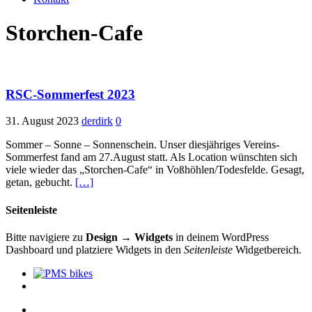
Storchen-Cafe
RSC-Sommerfest 2023
31. August 2023
derdirk
0
Sommer – Sonne – Sonnenschein. Unser diesjähriges Vereins-
Sommerfest fand am 27.August statt. Als Location wünschten sich
viele wieder das „Storchen-Cafe“ in Voßhöhlen/Todesfelde. Gesagt,
getan, gebucht.
[…]
Seitenleiste
Bitte navigiere zu
Design → Widgets
in deinem WordPress
Dashboard und platziere Widgets in den
Seitenleiste
Widgetbereich.