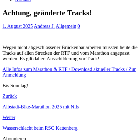
Achtung, geänderte Tracks!
1. August 2025
Andreas J.
Allgemein
0
Wegen nicht abgeschlossener Brückenbauarbeiten mussten heute die
Tracks auf allen Strecken der RTF und vom Marathon angepasst
werden. Es gilt daher: Ausschilderung vor Track!
Alle Infos zum Marathon & RTF / Download aktueller Tracks / Zur
Anmeldung
Bis Sonntag!
Zurück
Albstadt-Bike-Marathon 2025 mit Nils
Weiter
Wasserschlacht beim RSC Kattenberg
Abonnieren