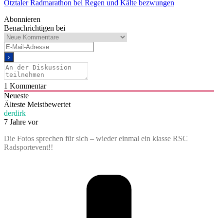
Ötztaler Radmarathon bei Regen und Kälte bezwungen
Abonnieren
Benachrichtigen bei
1
Kommentar
Neueste
Älteste
Meistbewertet
derdirk
7 Jahre vor
Die Fotos sprechen für sich – wieder einmal ein klasse RSC
Radsportevent!!