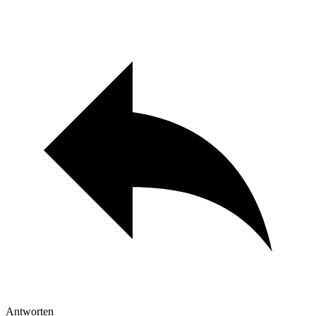
Antworten