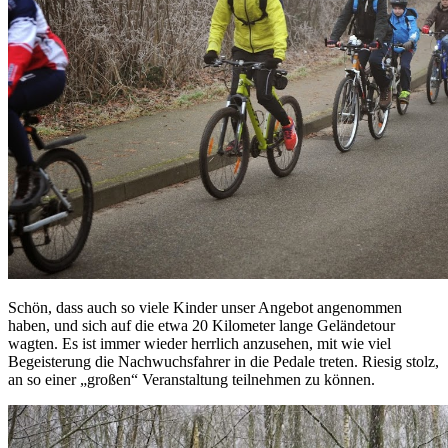
Schön, dass auch so viele Kinder unser Angebot angenommen
haben, und sich auf die etwa 20 Kilometer lange Geländetour
wagten. Es ist immer wieder herrlich anzusehen, mit wie viel
Begeisterung die Nachwuchsfahrer in die Pedale treten. Riesig stolz,
an so einer „großen“ Veranstaltung teilnehmen zu können.