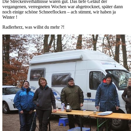
Die Streckenverhältnisse waren gut. Das tiefe Geläuf der
vergangenen, verregneten Wochen war abgetrocknet, später dann
noch einige schöne Schneeflocken – ach stimmt, wir haben ja
Winter !
Radlerherz, was willst du mehr ?!