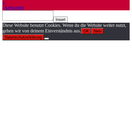
x
|
Antworten
Insert
Diese Website benutzt Cookies. Wenn du die Website weiter nutzt,
gehen wir von deinem Einverständnis aus.
OK
Nein
Datenschutzerklärung