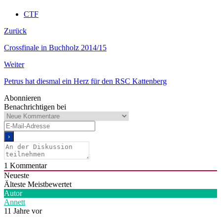
CTF
Zurück
Crossfinale in Buchholz 2014/15
Weiter
Petrus hat diesmal ein Herz für den RSC Kattenberg
Abonnieren
Benachrichtigen bei
1
Kommentar
Neueste
Älteste
Meistbewertet
Autor
Annett
11 Jahre vor