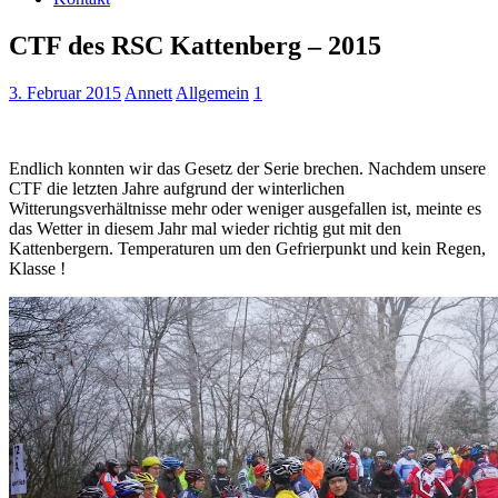
CTF des RSC Kattenberg – 2015
3. Februar 2015
Annett
Allgemein
1
Endlich konnten wir das Gesetz der Serie brechen. Nachdem unsere
CTF die letzten Jahre aufgrund der winterlichen
Witterungsverhältnisse mehr oder weniger ausgefallen ist, meinte es
das Wetter in diesem Jahr mal wieder richtig gut mit den
Kattenbergern. Temperaturen um den Gefrierpunkt und kein Regen,
Klasse !