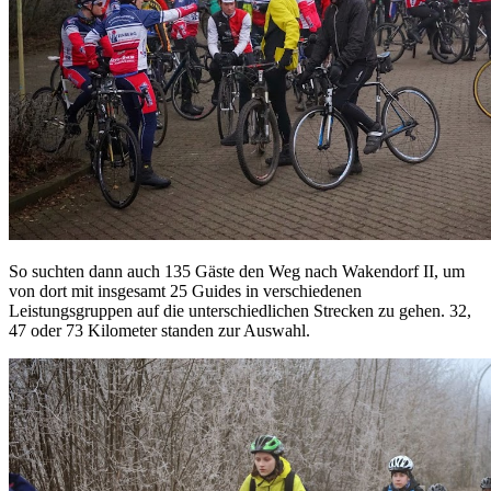
So suchten dann auch 135 Gäste den Weg nach Wakendorf II, um
von dort mit insgesamt 25 Guides in verschiedenen
Leistungsgruppen auf die unterschiedlichen Strecken zu gehen. 32,
47 oder 73 Kilometer standen zur Auswahl.