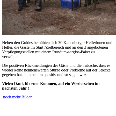
Neben den Guides bemühten sich 30 Kattenberger Helferinnen und
Helfer, die Gäste im Start-/Zielbereich und an den 3 angebotenen
Verpflegungsstellen mit einem Rundum-sorglos-Paket zu
verwöhnen.
Die positiven Rückmeldungen der Gäste und die Tatsache, dass es
wieder keine nennenswerten Stürze oder Probleme auf der Strecke
gegeben hat, stimmen uns positiv und so sagen wir:
Vielen Dank für euer Kommen, auf ein Wiedersehen im
nächsten Jahr !
noch mehr Bilder