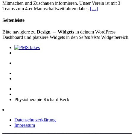
Mitmachen und Zuschauen informieren. Unser Verein ist mit 3
Teams zum 4-er Mannschaftszeitfahren dabei.
[…]
Seitenleiste
Bitte navigiere zu
Design → Widgets
in deinem WordPress
Dashboard und platziere Widgets in den
Seitenleiste
Widgetbereich.
Physiotherapie Richard Beck
Datenschutzerklärung
Impressum