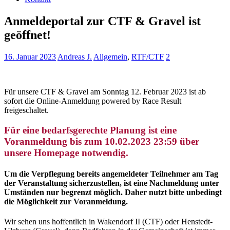
Anmeldeportal zur CTF & Gravel ist
geöffnet!
16. Januar 2023
Andreas J.
Allgemein
,
RTF/CTF
2
Für unsere CTF & Gravel am Sonntag 12. Februar 2023 ist ab
sofort die Online-Anmeldung powered by Race Result
freigeschaltet.
Für eine bedarfsgerechte Planung ist eine
Voranmeldung bis zum 10.02.2023 23:59 über
unsere Homepage notwendig.
Um die Verpflegung bereits angemeldeter Teilnehmer am Tag
der Veranstaltung sicherzustellen, ist eine Nachmeldung unter
Umständen nur begrenzt möglich. Daher nutzt bitte unbedingt
die Möglichkeit zur Voranmeldung.
Wir sehen uns hoffentlich in Wakendorf II (CTF) oder Henstedt-