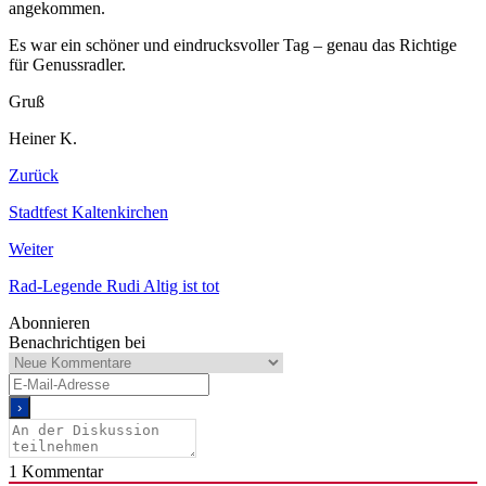
angekommen.
Es war ein schöner und eindrucksvoller Tag – genau das Richtige
für Genussradler.
Gruß
Heiner K.
Zurück
Stadtfest Kaltenkirchen
Weiter
Rad-Legende Rudi Altig ist tot
Abonnieren
Benachrichtigen bei
1
Kommentar