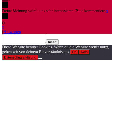
Deine Meinung würde uns sehr interessieren. Bitte kommentiere.
x
(
)
x
|
Antworten
Insert
Diese Website benutzt Cookies. Wenn du die Website weiter nutzt,
gehen wir von deinem Einverständnis aus.
OK
Nein
Datenschutzerklärung