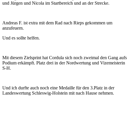
und Jürgen und Nicola im Startbereich und an der Strecke.
Andreas F. ist extra mit dem Rad nach Rieps gekommen um
anzufeuern.
Und es sollte helfen.
Mit diesem Zielsprint hat Cordula sich noch zweimal den Gang aufs
Podium erkämpft. Platz drei in der Nordwertung und Vizemeisterin
S-H.
Und ich durfte auch noch eine Medaille für den 3.Platz in der
Landeswertung Schleswig-Holstein mit nach Hause nehmen.