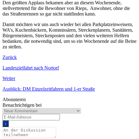
Den größten Applaus bekamen aber an diesem Wochenende,
stellvertretend für die Bewohner von Rieps, Anwohner, ohne die
das Straßenrennen so gar nicht stattfinden kann.
Damit möchten wir uns auch wieder bei allen Parkplatzeinweisern,
WA’s, Kuchenbäckern, Kommissären, Streckenplanern, Sanitätern,
Bürgermeistern, Streckenposten und den vielen weiteren Helfern
bedanken, die notwendig sind, um so ein Wochenende auf die Beine
zu stellen.
Zurück
Landeszielfahrt nach Nortorf
Weiter
Ausblick: DM Einzelzeitfahren und 1-er Straße
Abonnieren
Benachrichtigen bei