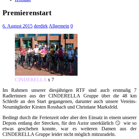
Premierenstart
6. August 2015
derdirk
Allgemein
0
CINDERELLA
x 7
Im Rahmen unserer diesjährigen RTF sind auch erstmalig 7
Radlerinnen aus der CINDERELLA Gruppe über die 48 km
Schleife an den Start gegangenen, darunter auch unsere Vereins-
Neumitglieder Kirsten Rossbach und Christiane Marksfeld.
Bedingt durch die Ferienzeit oder aber den Einsatz in einem unserer
Depots entlang der Strecken, für den Autor unerklärlich 🙄 wie so
etwas geschehen konnte, war es weiteren Damen aus der
CINDERELLA Gruppe leider nicht möglich mitzuradeln.