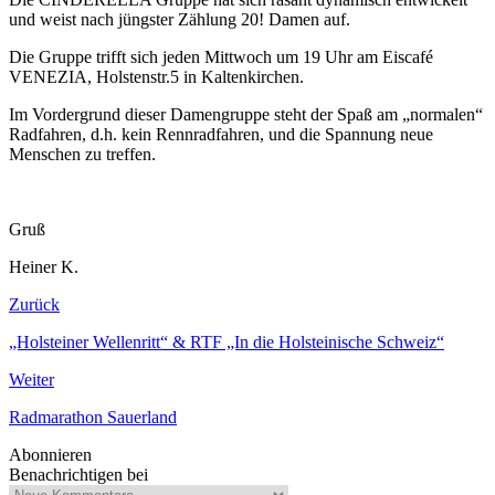
und weist nach jüngster Zählung 20! Damen auf.
Die Gruppe trifft sich jeden Mittwoch um 19 Uhr am Eiscafé
VENEZIA, Holstenstr.5 in Kaltenkirchen.
Im Vordergrund dieser Damengruppe steht der Spaß am „normalen“
Radfahren, d.h. kein Rennradfahren, und die Spannung neue
Menschen zu treffen.
Gruß
Heiner K.
Zurück
„Holsteiner Wellenritt“ & RTF „In die Holsteinische Schweiz“
Weiter
Radmarathon Sauerland
Abonnieren
Benachrichtigen bei