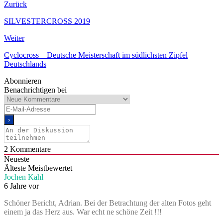
Zurück
SILVESTERCROSS 2019
Weiter
Cyclocross – Deutsche Meisterschaft im südlichsten Zipfel
Deutschlands
Abonnieren
Benachrichtigen bei
2
Kommentare
Neueste
Älteste
Meistbewertet
Jochen Kahl
6 Jahre vor
Schöner Bericht, Adrian. Bei der Betrachtung der alten Fotos geht
einem ja das Herz aus. War echt ne schöne Zeit !!!