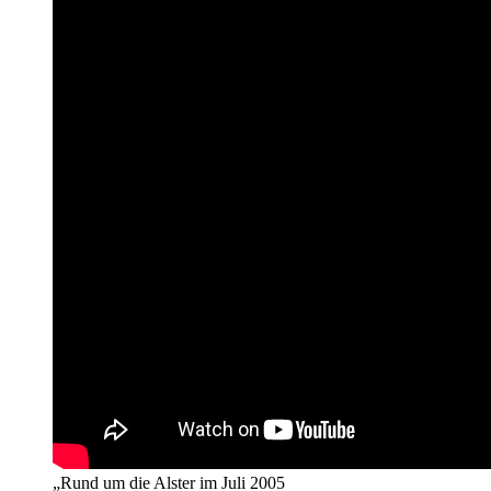
„Rund um die Alster im Juli 2005