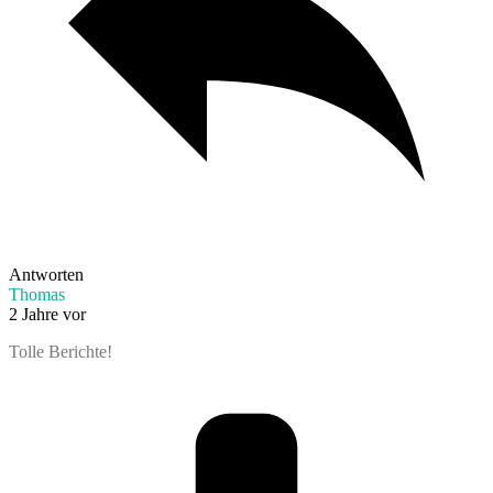
Antworten
Thomas
2 Jahre vor
Tolle Berichte!