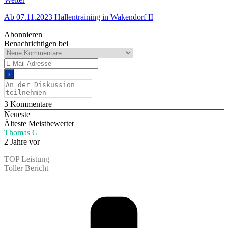
Ab 07.11.2023 Hallentraining in Wakendorf II
Abonnieren
Benachrichtigen bei
3
Kommentare
Neueste
Älteste
Meistbewertet
Thomas G
2 Jahre vor
TOP Leistung
Toller Bericht