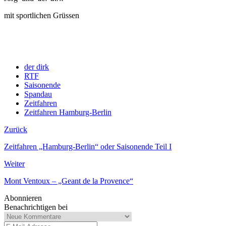
mit sportlichen Grüssen
der dirk
RTF
Saisonende
Spandau
Zeitfahren
Zeitfahren Hamburg-Berlin
Zurück
Zeitfahren „Hamburg-Berlin“ oder Saisonende Teil I
Weiter
Mont Ventoux – „Geant de la Provence“
Abonnieren
Benachrichtigen bei